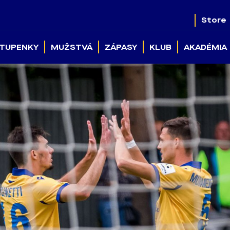
Store
TUPENKY
MUŽSTVÁ
ZÁPASY
KLUB
AKADÉMIA