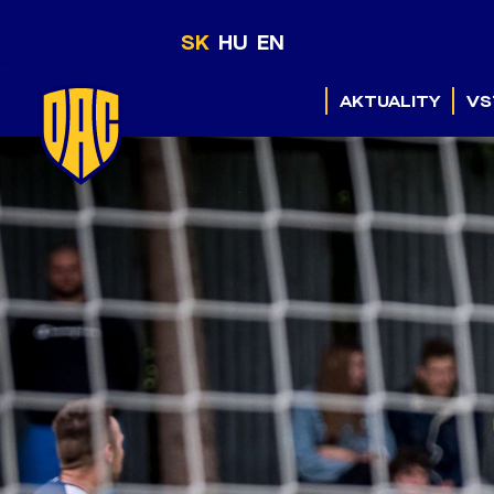
SK
HU
EN
AKTUALITY
VS