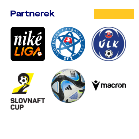
Partnerek