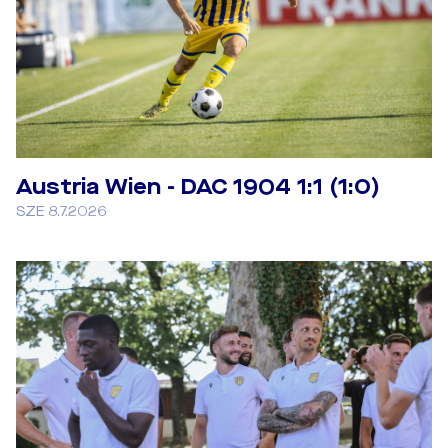
Austria Wien - DAC 1904 1:1 (1:0)
SZE 8.7.2026