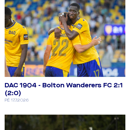
DAC 1904 - Bolton Wanderers FC 2:1
(2:0)
PÉ 17.7.2026