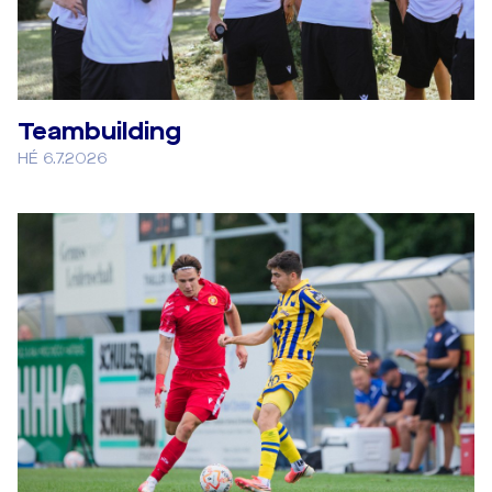
Teambuilding
HÉ 6.7.2026