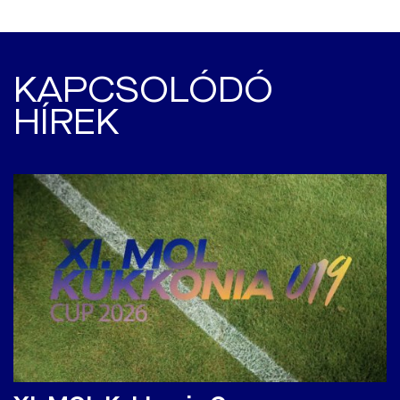
KAPCSOLÓDÓ
HÍREK