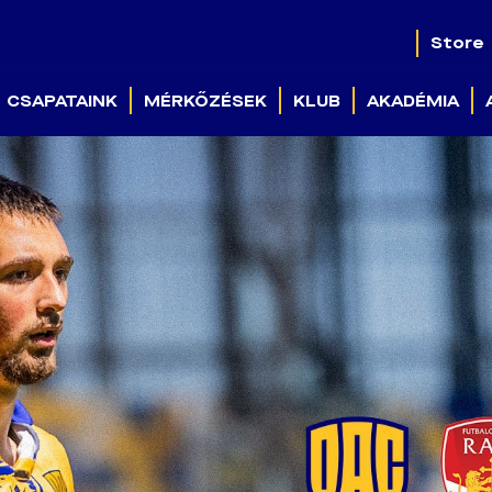
Store
CSAPATAINK
MÉRKŐZÉSEK
KLUB
AKADÉMIA