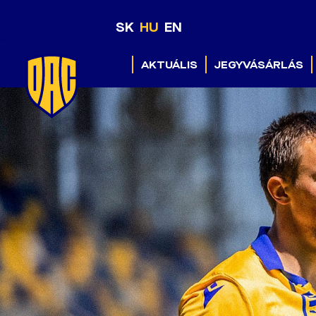
SK
HU
EN
AKTUÁLIS
JEGYVÁSÁRLÁS