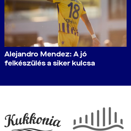
Alejandro Mendez: A jó
felkészülés a siker kulcsa