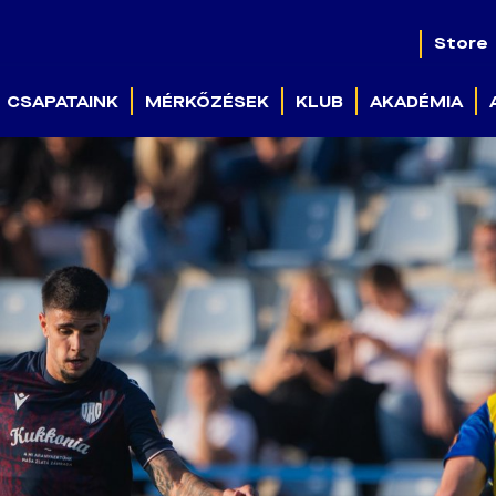
Store
CSAPATAINK
MÉRKŐZÉSEK
KLUB
AKADÉMIA