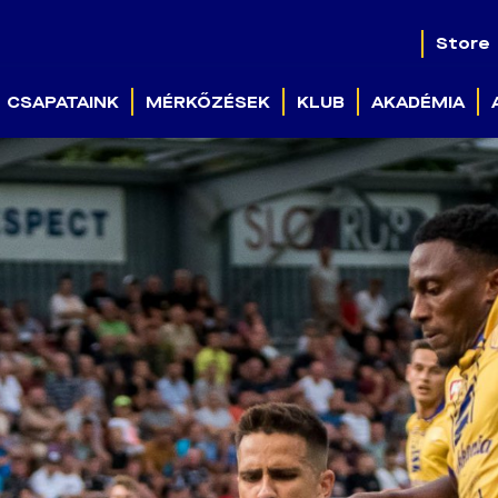
Store
CSAPATAINK
MÉRKŐZÉSEK
KLUB
AKADÉMIA