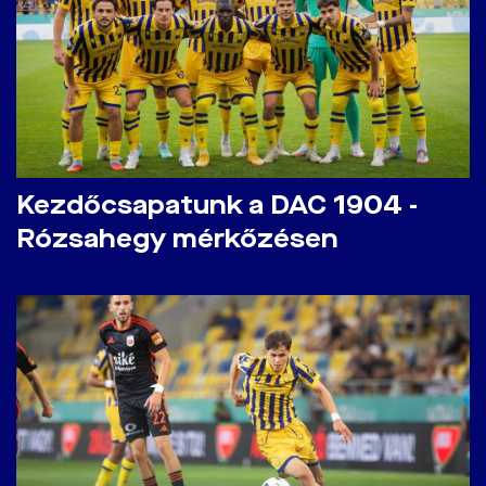
Kezdőcsapatunk a DAC 1904 -
Rózsahegy mérkőzésen