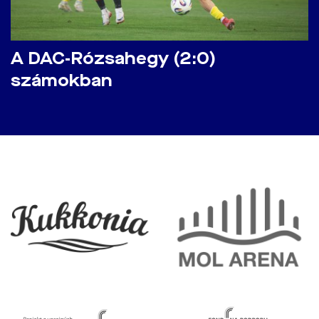
A DAC-Rózsahegy (2:0)
számokban