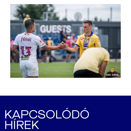
KAPCSOLÓDÓ
HÍREK