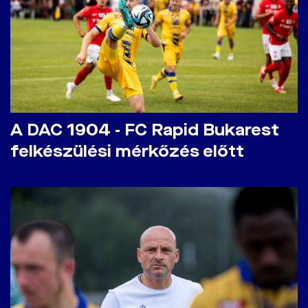
A DAC 1904 - FC Rapid Bukarest
felkészülési mérkőzés előtt