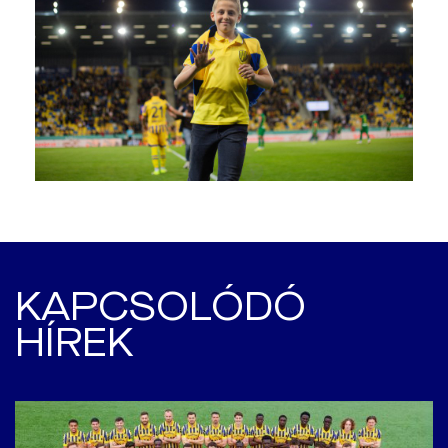
KAPCSOLÓDÓ
HÍREK