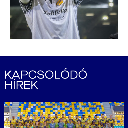
KAPCSOLÓDÓ
HÍREK