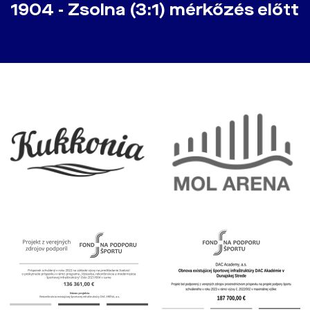
1904 - Zsolna (3:1) mérkőzés előtt