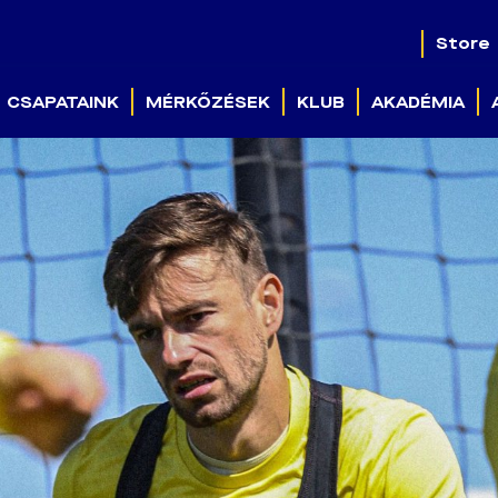
Store
CSAPATAINK
MÉRKŐZÉSEK
KLUB
AKADÉMIA