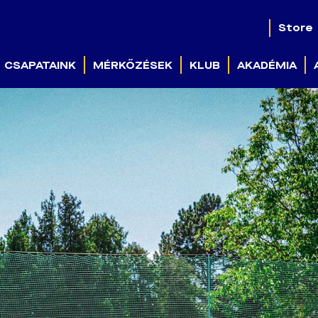
Store
CSAPATAINK
MÉRKŐZÉSEK
KLUB
AKADÉMIA