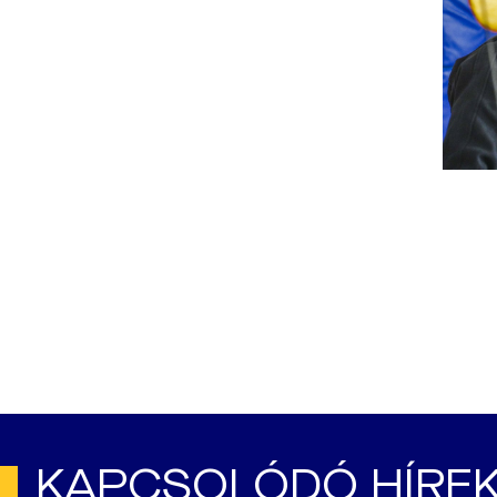
KAPCSOLÓDÓ HÍRE