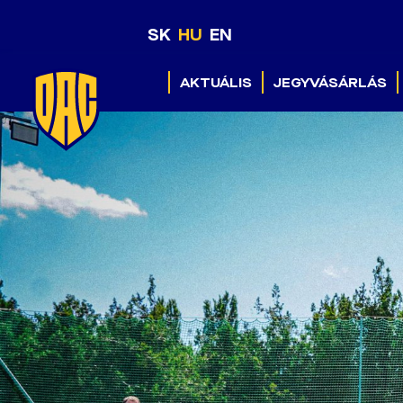
SK
HU
EN
AKTUÁLIS
JEGYVÁSÁRLÁS