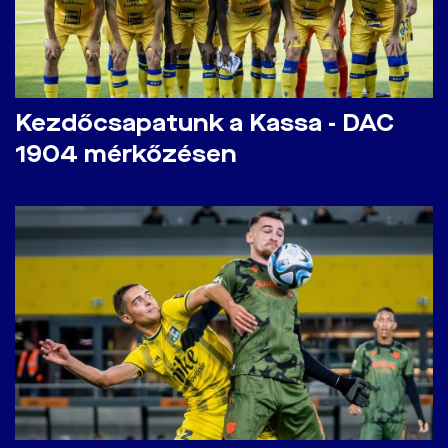
Kezdőcsapatunk a Kassa - DAC
1904 mérkőzésen