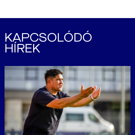
KAPCSOLÓDÓ
HÍREK