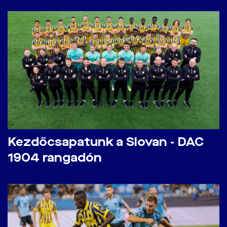
Kezdőcsapatunk a Slovan - DAC
1904 rangadón