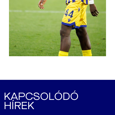
KAPCSOLÓDÓ
HÍREK