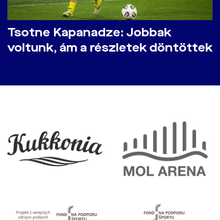
Tsotne Kapanadze: Jobbak
voltunk, ám a részletek döntöttek