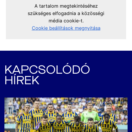
KAPCSOLÓDÓ
HÍREK