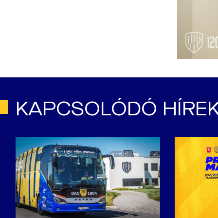
KAPCSOLÓDÓ HÍRE