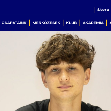
Store
CSAPATAINK
MÉRKŐZÉSEK
KLUB
AKADÉMIA