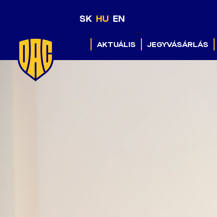
SK
HU
EN
AKTUÁLIS
JEGYVÁSÁRLÁS