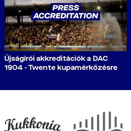
Újságírói akkreditációk a DAC
1904 - Twente kupamérkőzésre