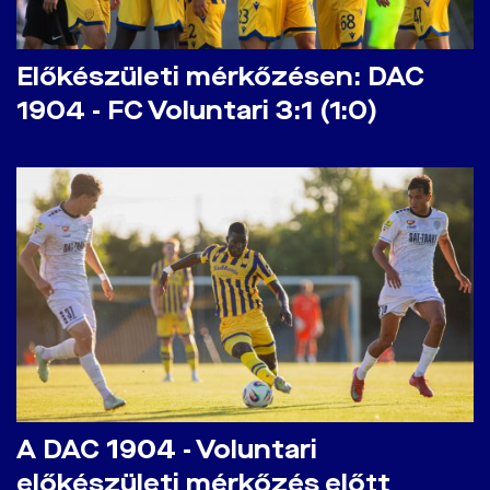
Előkészületi mérkőzésen: DAC
1904 - FC Voluntari 3:1 (1:0)
A DAC 1904 - Voluntari
előkészületi mérkőzés előtt