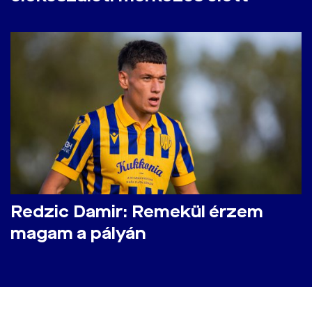
Redzic Damir: Remekül érzem
magam a pályán