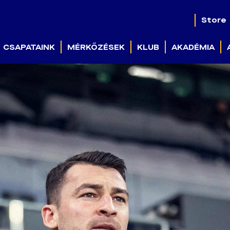
Store
CSAPATAINK
MÉRKŐZÉSEK
KLUB
AKADÉMIA