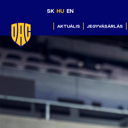
SK
HU
EN
AKTUÁLIS
JEGYVÁSÁRLÁS