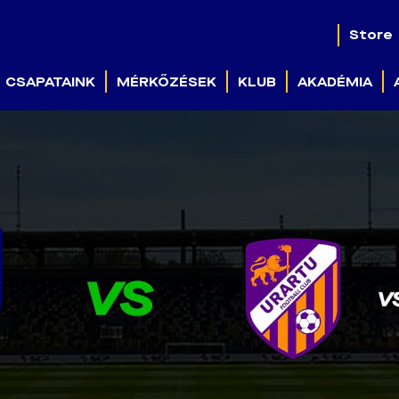
Store
CSAPATAINK
MÉRKŐZÉSEK
KLUB
AKADÉMIA