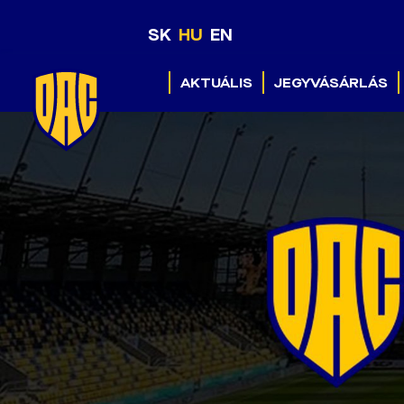
SK
HU
EN
AKTUÁLIS
JEGYVÁSÁRLÁS