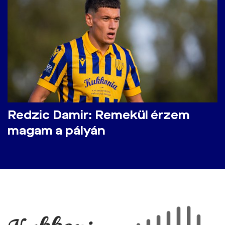
Redzic Damir: Remekül érzem
magam a pályán