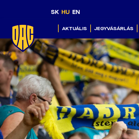
SK
HU
EN
AKTUÁLIS
JEGYVÁSÁRLÁS