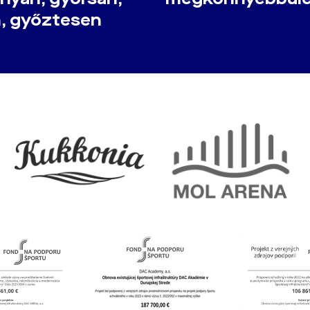
n, győztesen