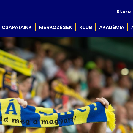
Store
CSAPATAINK
MÉRKŐZÉSEK
KLUB
AKADÉMIA