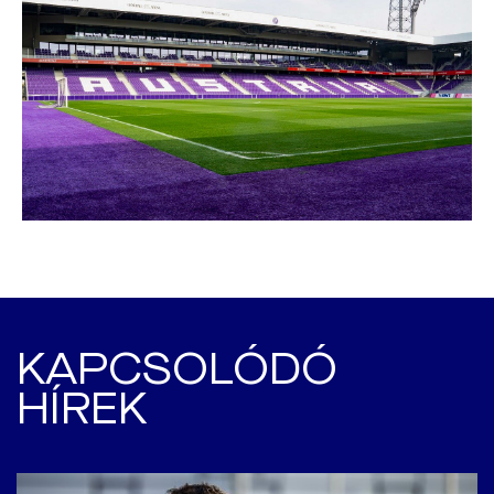
KAPCSOLÓDÓ
HÍREK