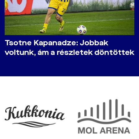
Tsotne Kapanadze: Jobbak
voltunk, ám a részletek döntöttek