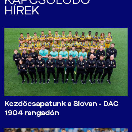
HÍREK
Kezdőcsapatunk a Slovan - DAC
1904 rangadón