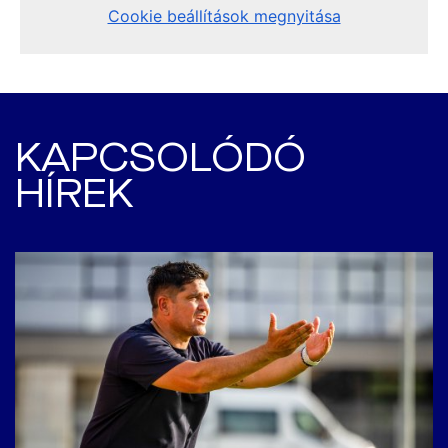
KAPCSOLÓDÓ
HÍREK