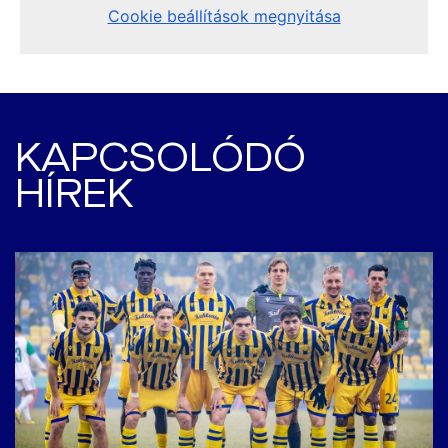
KAPCSOLÓDÓ
HÍREK