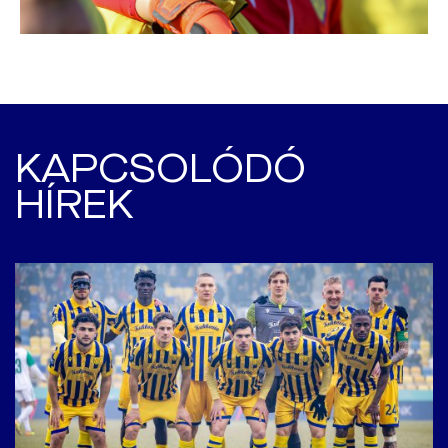
KAPCSOLÓDÓ
HÍREK