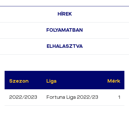
HÍREK
FOLYAMATBAN
ELHALASZTVA
Szezon
Liga
Mérk
2022/2023
Fortuna Liga 2022/23
1