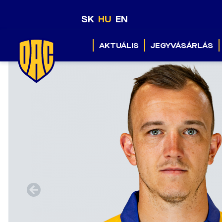
SK
HU
EN
AKTUÁLIS
JEGYVÁSÁRLÁS