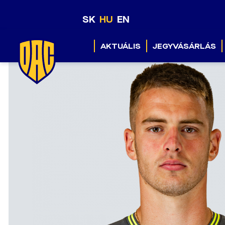
SK
HU
EN
AKTUÁLIS
JEGYVÁSÁRLÁS