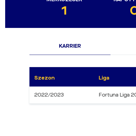
1
KARRIER
Szezon
Liga
2022/2023
Fortuna Liga 