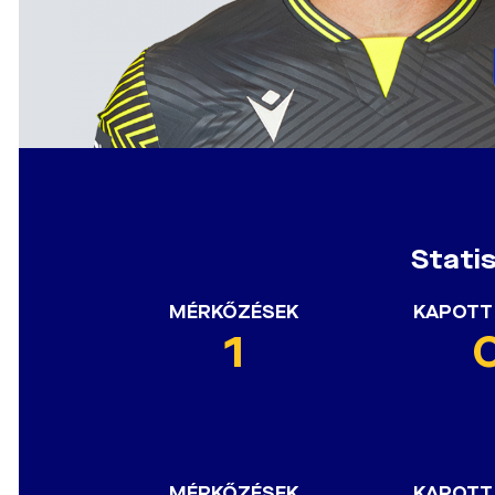
Stati
MÉRKŐZÉSEK
KAPOTT
1
MÉRKŐZÉSEK
KAPOTT