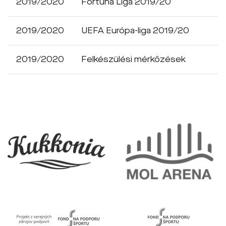
2019/2020
Fortuna Liga 2019/20
2019/2020
UEFA Európa-liga 2019/20
2019/2020
Felkészülési mérkőzések