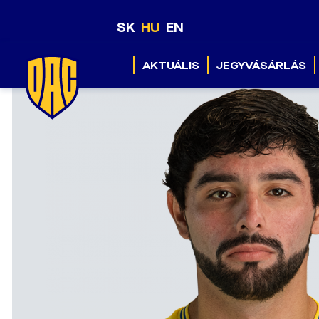
SK
HU
EN
AKTUÁLIS
JEGYVÁSÁRLÁS