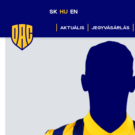
SK
HU
EN
AKTUÁLIS
JEGYVÁSÁRLÁS