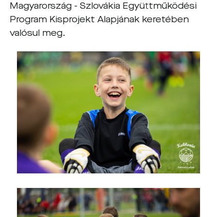
Magyarország - Szlovákia Együttműködési
Program Kisprojekt Alapjának keretében
valósul meg.