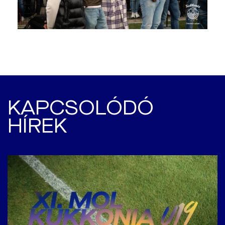
KAPCSOLÓDÓ
HÍREK