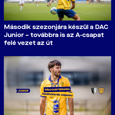
Második szezonjára készül a DAC
Junior – továbbra is az A-csapat
felé vezet az út