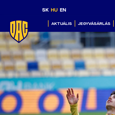
SK
HU
EN
AKTUÁLIS
JEGYVÁSÁRLÁS