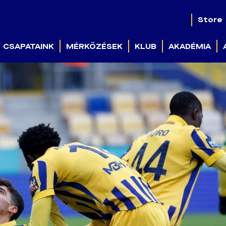
Store
CSAPATAINK
MÉRKŐZÉSEK
KLUB
AKADÉMIA