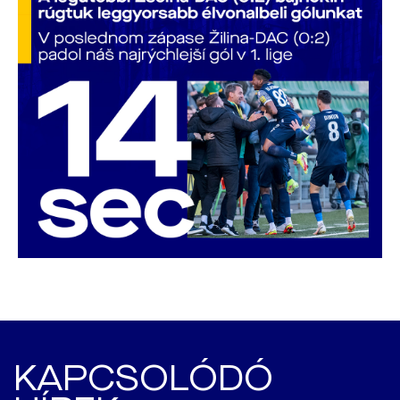
KAPCSOLÓDÓ