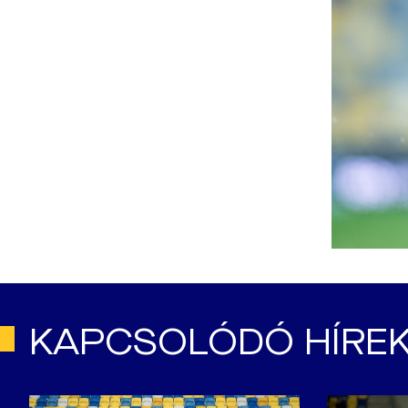
KAPCSOLÓDÓ HÍRE