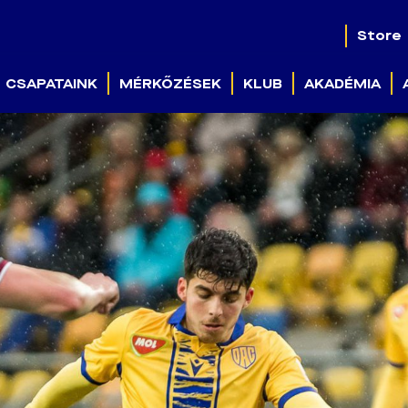
Store
CSAPATAINK
MÉRKŐZÉSEK
KLUB
AKADÉMIA