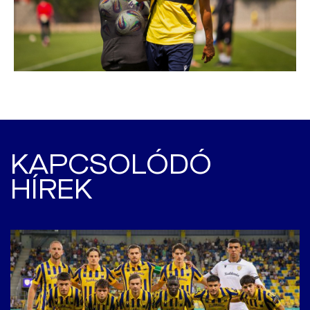
KAPCSOLÓDÓ
HÍREK