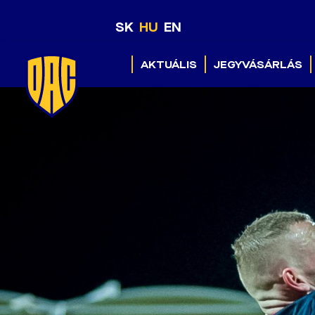
SK
HU
EN
AKTUÁLIS
JEGYVÁSÁRLÁS