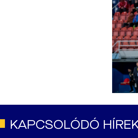
KAPCSOLÓDÓ HÍRE