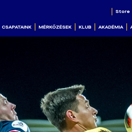
Store
CSAPATAINK
MÉRKŐZÉSEK
KLUB
AKADÉMIA