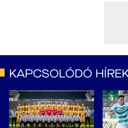
KAPCSOLÓDÓ HÍRE