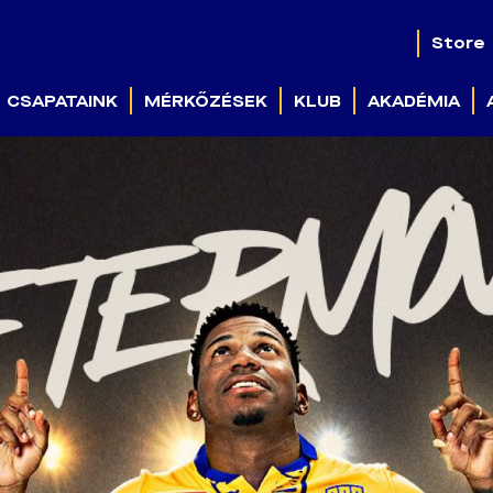
Store
CSAPATAINK
MÉRKŐZÉSEK
KLUB
AKADÉMIA