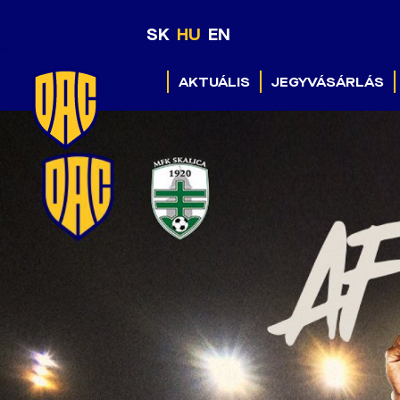
SK
HU
EN
AKTUÁLIS
JEGYVÁSÁRLÁS