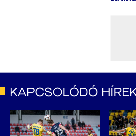
KAPCSOLÓDÓ HÍRE