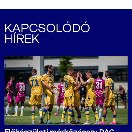
KAPCSOLÓDÓ
HÍREK