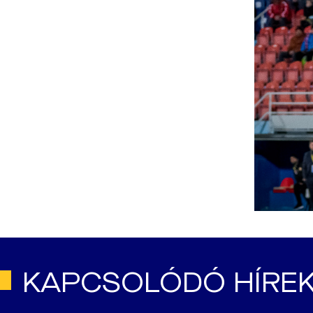
KAPCSOLÓDÓ HÍRE