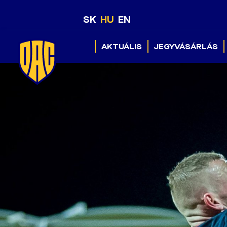
SK
HU
EN
AKTUÁLIS
JEGYVÁSÁRLÁS