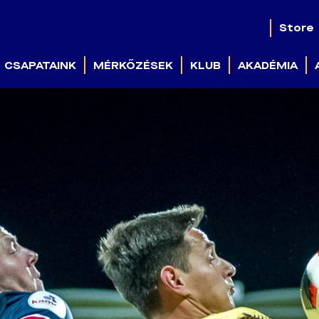
Store
CSAPATAINK
MÉRKŐZÉSEK
KLUB
AKADÉMIA