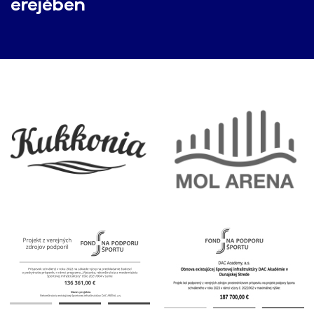
erejében