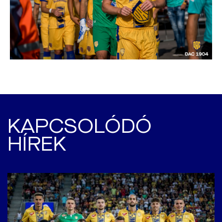
KAPCSOLÓDÓ
HÍREK