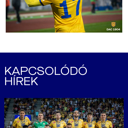
KAPCSOLÓDÓ
HÍREK