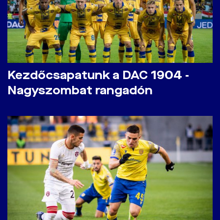
Kezdőcsapatunk a DAC 1904 -
Nagyszombat rangadón