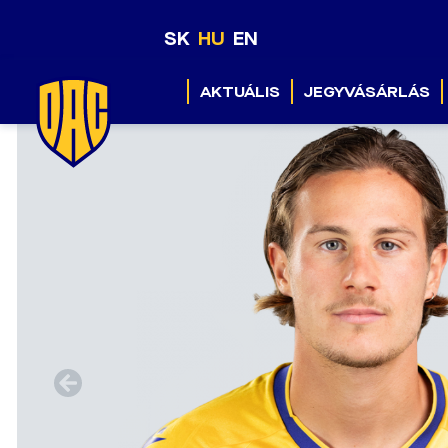
SK
HU
EN
AKTUÁLIS
JEGYVÁSÁRLÁS