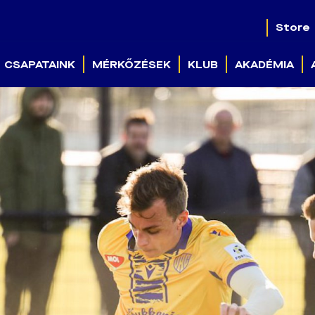
Store
CSAPATAINK
MÉRKŐZÉSEK
KLUB
AKADÉMIA